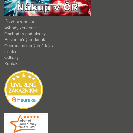
Úvodná stránka
Výhody xenónov
Obchodné podmienky
Reklamačný poriadok
Ochrana osobných údajov
Cookie
Odkazy
Kontakt