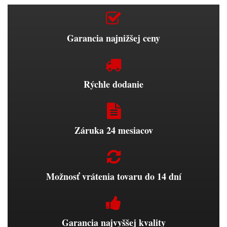
Garancia najnižšej ceny
Rýchle dodanie
Záruka 24 mesiacov
Možnosť vrátenia tovaru do 14 dní
Garancia najvyššej kvality