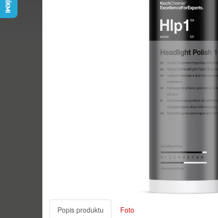
Popis produktu
Foto