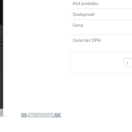
Kód produktu:
Dostupnosť:
Cena:
Cena bez DPH: