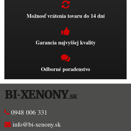
Možnosť vrátenia tovaru do 14 dní
Garancia najvyššej kvality
Odborné poradenstvo
0948 006 331
info@bi-xenony.sk