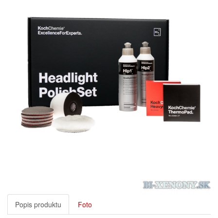
Popis produktu
Foto