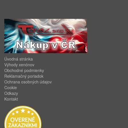
Úvodná stránka
Výhody xenónov
Obchodné podmienky
Reklamačný poriadok
Ochrana osobných údajov
Cookie
Odkazy
Kontakt