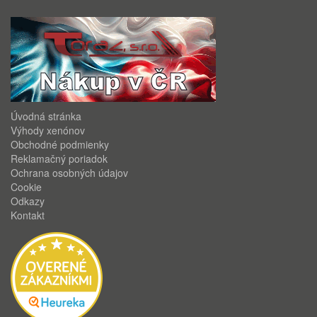
Úvodná stránka
Výhody xenónov
Obchodné podmienky
Reklamačný poriadok
Ochrana osobných údajov
Cookie
Odkazy
Kontakt