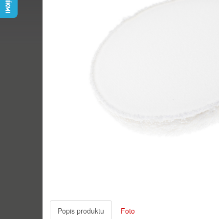
Popis produktu
Foto