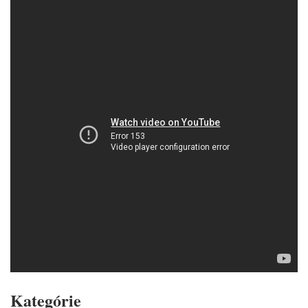
Kategórie