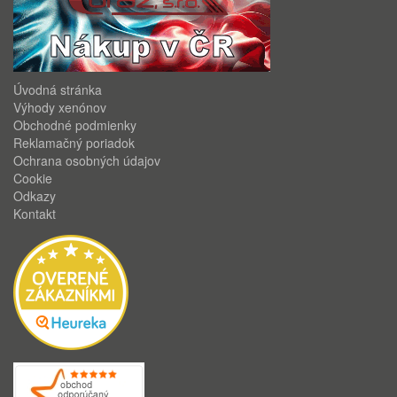
Úvodná stránka
Výhody xenónov
Obchodné podmienky
Reklamačný poriadok
Ochrana osobných údajov
Cookie
Odkazy
Kontakt