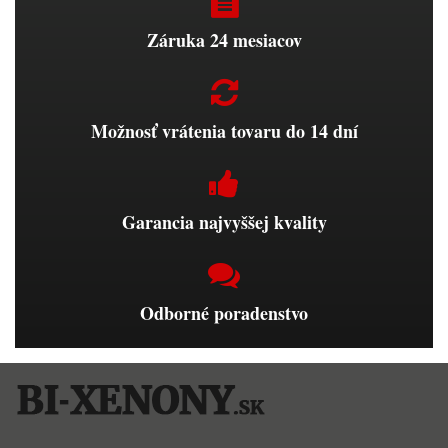
Záruka 24 mesiacov
Možnosť vrátenia tovaru do 14 dní
Garancia najvyššej kvality
Odborné poradenstvo