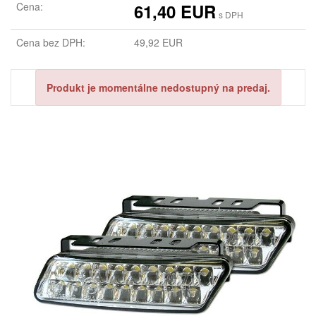
Cena:
61,40 EUR
s DPH
Cena bez DPH:
49,92 EUR
Produkt je momentálne nedostupný na predaj.