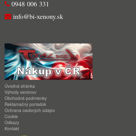
0948 006 331
info@bi-xenony.sk
Úvodná stránka
Výhody xenónov
Obchodné podmienky
Reklamačný poriadok
Ochrana osobných údajov
Cookie
Odkazy
Kontakt