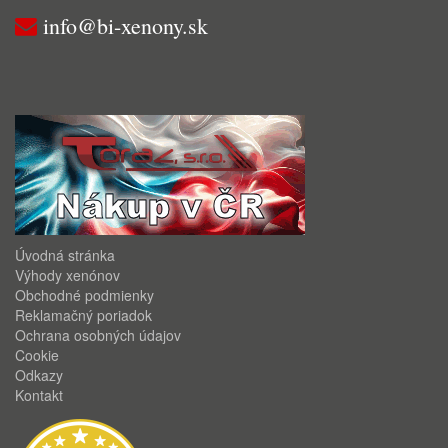
info@bi-xenony.sk
Úvodná stránka
Výhody xenónov
Obchodné podmienky
Reklamačný poriadok
Ochrana osobných údajov
Cookie
Odkazy
Kontakt