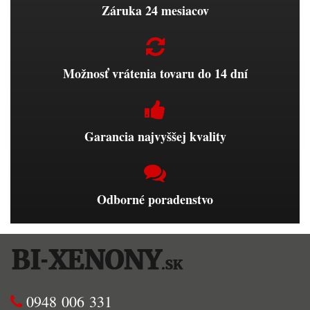
Záruka 24 mesiacov
Možnosť vrátenia tovaru do 14 dní
Garancia najvyššej kvality
Odborné poradenstvo
0948 006 331