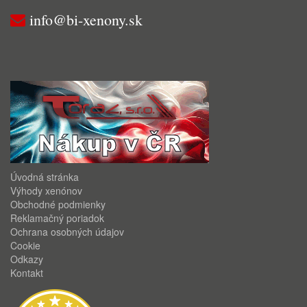
info@bi-xenony.sk
Úvodná stránka
Výhody xenónov
Obchodné podmienky
Reklamačný poriadok
Ochrana osobných údajov
Cookie
Odkazy
Kontakt