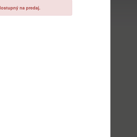
ostupný na predaj.