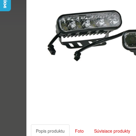
Popis produktu
Foto
Súvisiace produkty