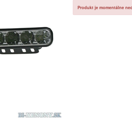
Produkt je momentálne ned