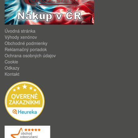
Úvodná stránka
Výhody xenónov
Obchodné podmienky
Reklamačný poriadok
Ochrana osobných údajov
Cookie
Odkazy
Kontakt