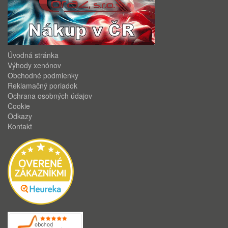
Úvodná stránka
Výhody xenónov
Obchodné podmienky
Reklamačný poriadok
Ochrana osobných údajov
Cookie
Odkazy
Kontakt