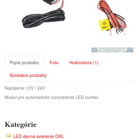
Popis produktu
Foto
Hodnotenia (1)
Súvisiace produkty
Napájanie 12V / 24V
Modul pre automatické rozsvietenie LED svetiel.
Kategórie
LED denné svietenie DRL