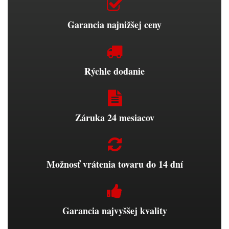
Garancia najnižšej ceny
Rýchle dodanie
Záruka 24 mesiacov
Možnosť vrátenia tovaru do 14 dní
Garancia najvyššej kvality