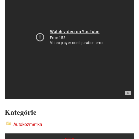
Kategórie
Autokozmetika