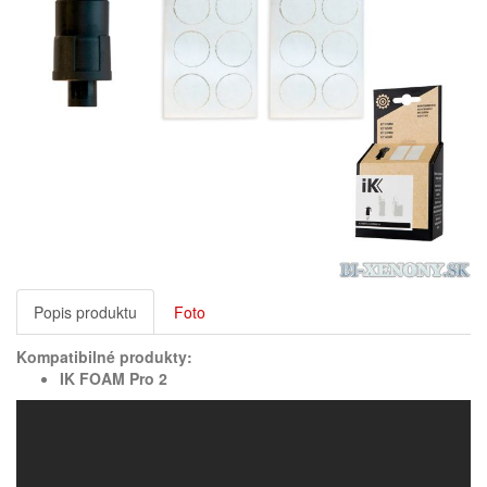
Popis produktu
Foto
Kompatibilné produkty:
IK FOAM Pro 2