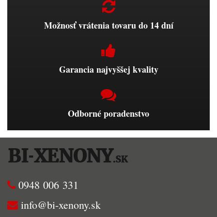
Možnosť vrátenia tovaru do 14 dní
Garancia najvyššej kvality
Odborné poradenstvo
0948 006 331
info@bi-xenony.sk