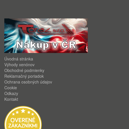
Úvodná stránka
Výhody xenónov
Obchodné podmienky
Reklamačný poriadok
Ochrana osobných údajov
Cookie
Odkazy
Kontakt