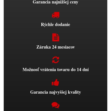
Garancia najnižšej ceny
Rýchle dodanie
Záruka 24 mesiacov
Možnosť vrátenia tovaru do 14 dní
Garancia najvyššej kvality