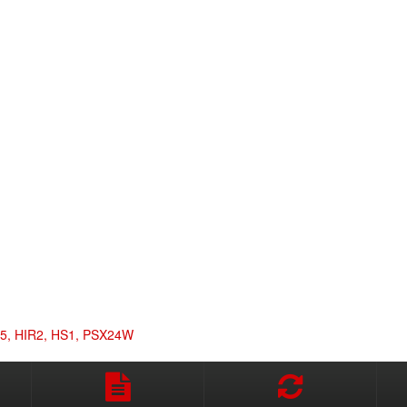
H15, HIR2, HS1, PSX24W