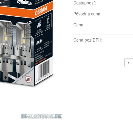
Dostupnosť:
Pôvodná cena:
Cena:
Cena bez DPH: