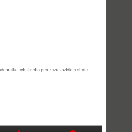
dobratiu technického preukazu vozidla a strate