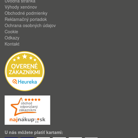
Úvodná stránka
Výhody xenónov
Obchodné podmienky
Reklamačný poriadok
Ochrana osobných údajov
Cookie
Odkazy
Kontakt
U nás môžete platiť kartami: