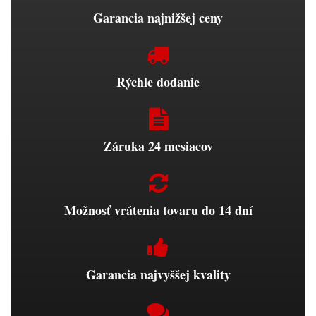
Garancia najnižšej ceny
Rýchle dodanie
Záruka 24 mesiacov
Možnosť vrátenia tovaru do 14 dní
Garancia najvyššej kvality