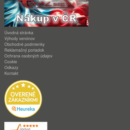
Úvodná stránka
Výhody xenónov
Obchodné podmienky
Reklamačný poriadok
Ochrana osobných údajov
Cookie
Odkazy
Kontakt