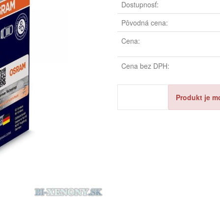
Dostupnosť:
Pôvodná cena:
Cena:
Cena bez DPH:
Produkt je m