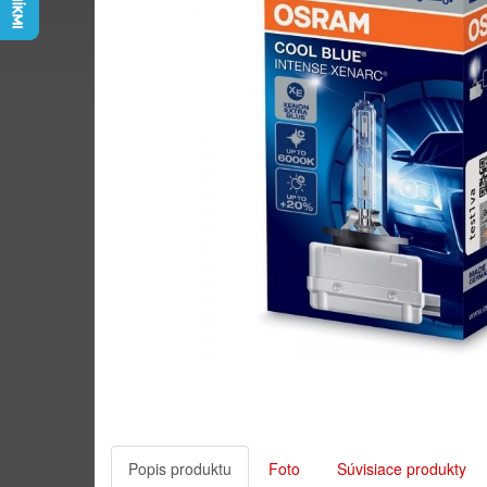
Popis produktu
Foto
Súvisiace produkty