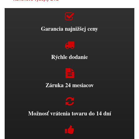
Garancia najnižšej ceny
Rýchle dodanie
Záruka 24 mesiacov
Možnosť vrátenia tovaru do 14 dní