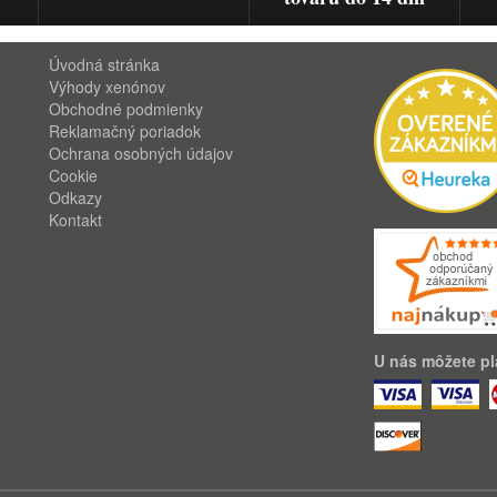
Úvodná stránka
Výhody xenónov
Obchodné podmienky
Reklamačný poriadok
Ochrana osobných údajov
Cookie
Odkazy
Kontakt
U nás môžete pla