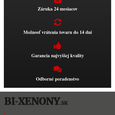
Záruka 24 mesiacov
Možnosť vrátenia tovaru do 14 dní
Garancia najvyššej kvality
Odborné poradenstvo