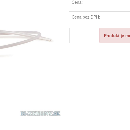
Cena:
Cena bez DPH:
Produkt je m