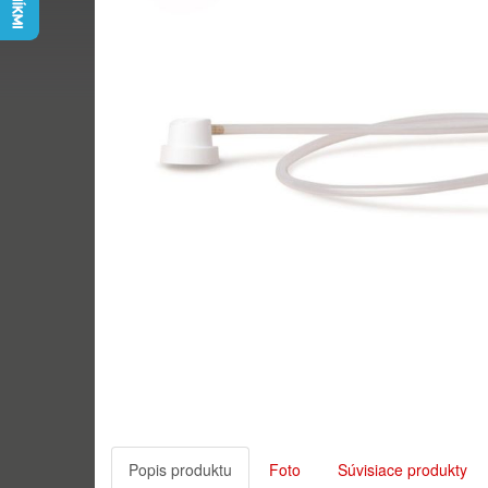
Popis produktu
Foto
Súvisiace produkty