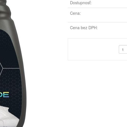
Dostupnosť:
Cena:
Cena bez DPH: