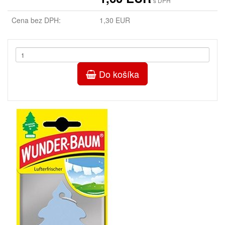
s DPH
Cena bez DPH:
1,30 EUR
Do košíka