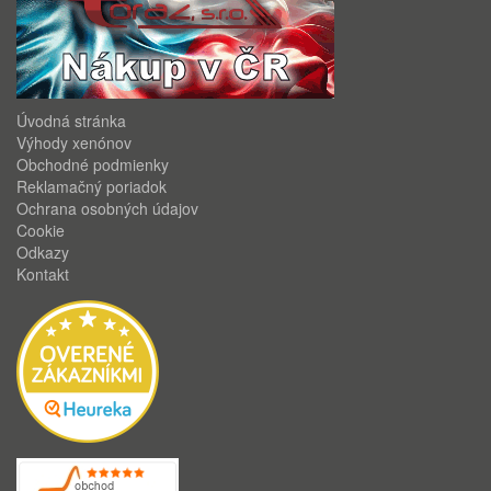
Úvodná stránka
Výhody xenónov
Obchodné podmienky
Reklamačný poriadok
Ochrana osobných údajov
Cookie
Odkazy
Kontakt