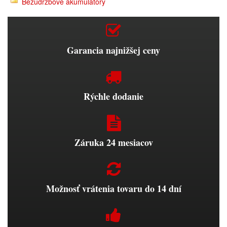
Bezúdržbové akumulátory
Garancia najnižšej ceny
Rýchle dodanie
Záruka 24 mesiacov
Možnosť vrátenia tovaru do 14 dní