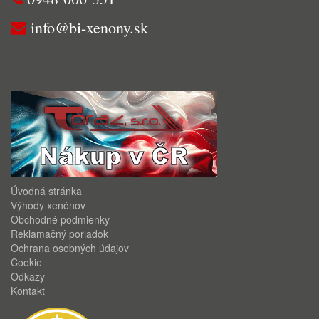
info@bi-xenony.sk
Úvodná stránka
Výhody xenónov
Obchodné podmienky
Reklamačný poriadok
Ochrana osobných údajov
Cookie
Odkazy
Kontakt